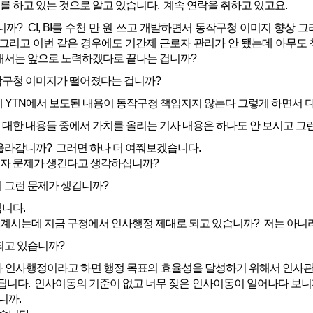
 하고 있는 것으로 알고 있습니다. 계속 연락을 취하고 있고요.
까? CI, BI를 수천 만 원 쓰고 개발하면서 동작구청 이미지 향상
 그리고 이번 같은 경우에도 기간제 근로자 관리가 안 됐는데 아무도
해서는 앞으로 노력하겠다로 끝나는 겁니까?
구청 이미지가 떨어졌다는 겁니까?
에 YTN에서 보도된 내용이 동작구청 책임지지 않는다 그렇게 하면서 
대한 내용들 중에서 가치를 올리는 기사 내용은 하나도 안 보시고 그
올라갑니까? 그러면 하나 더 여쭤보겠습니다.
로자 문제가 생긴다고 생각하십니까?
 그런 문제가 생깁니까?
니다.
 계시는데 지금 구청에서 인사행정 제대로 되고 있습니까? 저는 아니
되고 있습니까?
 인사행정이라고 하면 행정 목표의 효율성을 달성하기 위해서 인사관
 됩니다. 인사이동의 기준이 없고 너무 잦은 인사이동이 일어나다 보니
니까.