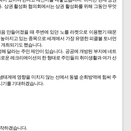
. 상권 활성화 협의회에서는 상권 활성화를 위해 그동안 무엇
처음 만들어졌을 때 주변에 있던 노를 라켓으로 이용했기 때문
 높아지고 있는 종목으로 세계에서 가장 유명한 피클볼 토너먼
서 개최되기도 했습니다.
해 달라는 주민 제안이 있습니다. 공공에 개방된 부지에 네트
새로운 레크리에이션의 한 형태로 주민들의 취미생활과 여가 선
생태계에 영향을 미치지 않는 선에서 동별 순회방역에 힘써 주
주시기를 기대하겠습니다.
시작하겠습니다.