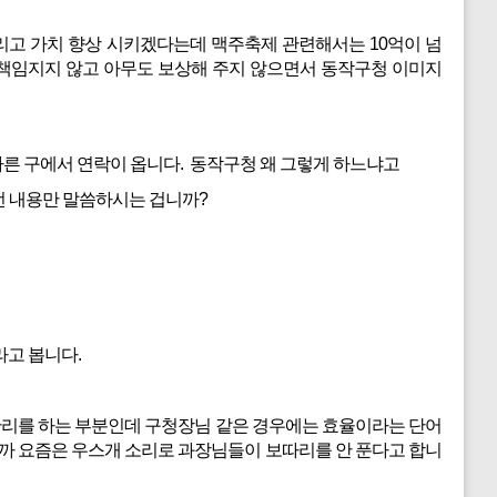
 그리고 가치 향상 시키겠다는데 맥주축제 관련해서는 10억이 넘
 책임지지 않고 아무도 보상해 주지 않으면서 동작구청 이미지
다른 구에서 연락이 옵니다. 동작구청 왜 그렇게 하느냐고
런 내용만 말씀하시는 겁니까?
라고 봅니다.
리를 하는 부분인데 구청장님 같은 경우에는 효율이라는 단어
까 요즘은 우스개 소리로 과장님들이 보따리를 안 푼다고 합니