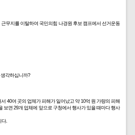
간에 근무지를 이탈하여 국민의힘 나경원 후보 캠프에서 선거운동
게 생각하십니까?
서 40여 곳의 업체가 피해가 일어났고 약 10억 원 가량의 피해
 보면 29개 업체에 앞으로 구청에서 행사가 있을 때마다 행사
니다.