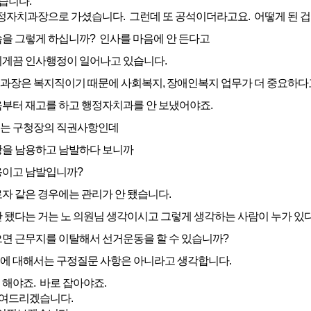
습니다.
자치과장으로 가셨습니다. 그런데 또 공석이더라고요. 어떻게 된 겁니
을 그렇게 하십니까? 인사를 마음에 안 든다고
게끔 인사행정이 일어나고 있습니다.
장은 복지직이기 때문에 사회복지, 장애인복지 업무가 더 중요하다고
부터 재고를 하고 행정자치과를 안 보냈어야죠.
는 구청장의 직권사항인데
을 남용하고 남발하다 보니까
용이고 남발입니까?
자 같은 경우에는 관리가 안 됐습니다.
 됐다는 거는 노 의원님 생각이시고 그렇게 생각하는 사람이 누가 있
면 근무지를 이탈해서 선거운동을 할 수 있습니까?
 대해서는 구정질문 사항은 아니라고 생각합니다.
해야죠. 바로 잡아야죠.
보여드리겠습니다.