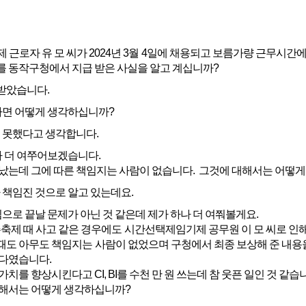
근로자 유 모 씨가 2024년 3월 4일에 채용되고 보름가량 근무시
를 동작구청에서 지급 받은 사실을 알고 계십니까?
 받았습니다.
면 어떻게 생각하십니까?
못했다고 생각합니다.
 더 여쭈어보겠습니다.
났는데 그에 따른 책임지는 사람이 없습니다. 그것에 대해서는 어떻
책임진 것으로 알고 있는데요.
으로 끝날 문제가 아닌 것 같은데 제가 하나 더 여쭤볼게요.
맥주축제 때 사고 같은 경우에도 시간선택제임기제 공무원 이 모 씨로 인해
도 아무도 책임지는 사람이 없었으며 구청에서 최종 보상해 준 내용을
준다였습니다.
를 향상시킨다고 CI, BI를 수천 만 원 쓰는데 참 웃픈 일인 것 같습
해서는 어떻게 생각하십니까?