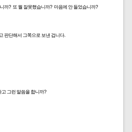
까? 또 뭘 잘못했습니까? 마음에 안 들었습니까?
 판단해서 그쪽으로 보낸 겁니다.
다고 그런 말씀을 합니까?