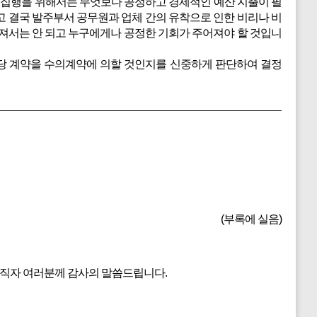
 집행을 위해서는 무엇보다 공정하고 경제적인 예산 지출이 필
 결국 발주부서 공무원과 업체 간의 유착으로 인한 비리나 비
져서는 안 되고 누구에게나 공정한 기회가 주어져야 할 것입니
당 계약을 수의계약에 의할 것인지를 신중하게 판단하여 결정
(부록에 실음)
공직자 여러분께 감사의 말씀드립니다.