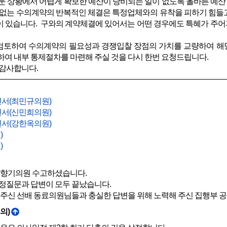
운 상황에서 어렵게 확보한 예산이 낭비되는 일이 없도록 올바른 예산
 없는 수의계약의 반복적인 체결은 특정업체와의 유착을 피하기 힘들고
이 있습니다. 구와의 계약체결에 있어서는 어떤 경우에도 특혜가 주어
검토하여 수의계약의 필요성과 경쟁입찰 장점의 가치를 교량하여 해
하여 내부 통제절차를 마련해 주실 것을 다시 한번 요청드립니다.
 감사합니다.
서(최민규의원)
서(신민희의원)
서(강한옥의원)
)
)
향기의원 수고하셨습니다.
정질문과 답변이 모두 끝났습니다.
 주신 선배 동료의원님들과 충실한 답변을 위해 노력해 주신 집행부 
의)