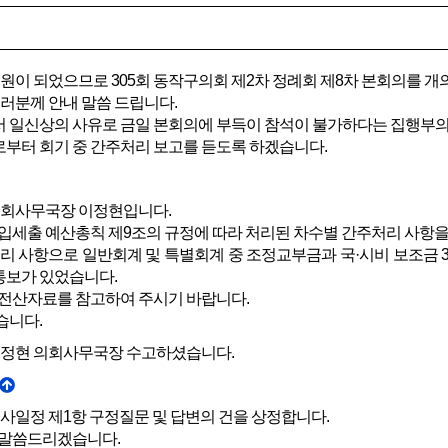
원이 되었으므로 305회 동작구의회 제2차 정례회 제8차 본회의를 개
러분께 안내 말씀 드립니다.
일신상의 사유로 금일 본회의에 부득이 참석이 불가하다는 집행부의
터 회기 중 간주처리 보고를 듣도록 하겠습니다.
회사무국장 이정현입니다.
입세출 예산총칙 제9조의 규정에 따라 처리된 차수별 간주처리 사항
리 사항으로 일반회계 및 특별회계 중 조정교부금과 국·시비 보조금 30억 
통보가 있었습니다.
전산자료를 참고하여 주시기 바랍니다.
습니다.
정현 의회사무국장 수고하셨습니다.
사일정 제1항 구정질문 및 답변의 건을 상정합니다.
 말씀드리겠습니다.