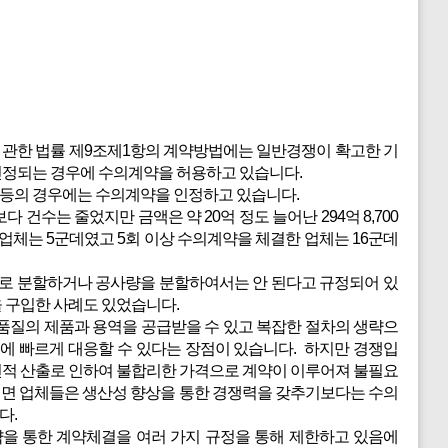
 관한 법률 제9조제1항의 계약방법에는 일반경쟁이 확고한 기
 인정되는 경우에 수의계약을 허용하고 있습니다.
 등의 경우에는 수의계약을 인정하고 있습니다.
보다 건수는 줄었지만 금액은 약 20억 정도 늘어난 294억 8,700
업체는 5군데였고 5회 이상 수의계약을 체결한 업체는 16군데
로 분할하거나 공사량을 분할하여서는 안 된다고 규정되어 있
 구입한 사례도 있었습니다.
질의 제품과 용역을 공급받을 수 있고 복잡한 절차의 생략으
에 빠르게 대응할 수 있다는 장점이 있습니다. 하지만 경쟁입
견적 산출로 인하여 불합리한 가격으로 계약이 이루어져 불필요
되면 업체들은 생산성 향상을 통한 경쟁력을 갖추기보다는 수의
다.
을 통한 계약체결을 여러 가지 규정을 통해 제한하고 있음에