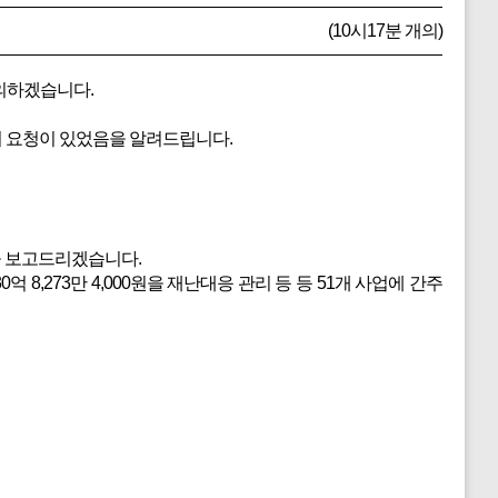
(10시17분 개의)
의하겠습니다.
 요청이 있었음을 알려드립니다.
을 보고드리겠습니다.
8,273만 4,000원을 재난대응 관리 등 등 51개 사업에 간주